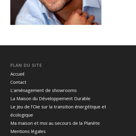
PLAN DU SITE
Accueil
Contact
L’aménagement de showrooms
La Maison du Développement Durable
Le Jeu de l’Oie sur la transition énergétique et
écologique
Ma maison et moi au secours de la Planète
Mentions légales