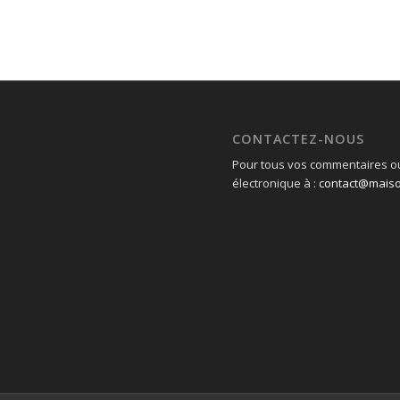
CONTACTEZ-NOUS
Pour tous vos commentaires ou
électronique à :
contact@mais