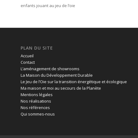
enfants jouant au jeu de l’oie
PLAN DU SITE
Accueil
Contact
L’aménagement de showrooms
La Maison du Développement Durable
Le Jeu de l’Oie sur la transition énergétique et écologique
Ma maison et moi au secours de la Planète
Mentions légales
Nos réalisations
Nos références
Qui sommes-nous