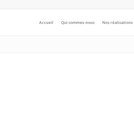
Accueil
Qui sommes-nous
Nos réalisations