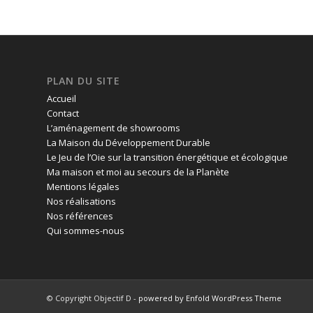
PLAN DU SITE
Accueil
Contact
L’aménagement de showrooms
La Maison du Développement Durable
Le Jeu de l’Oie sur la transition énergétique et écologique
Ma maison et moi au secours de la Planète
Mentions légales
Nos réalisations
Nos références
Qui sommes-nous
© Copyright Objectif D -
powered by Enfold WordPress Theme