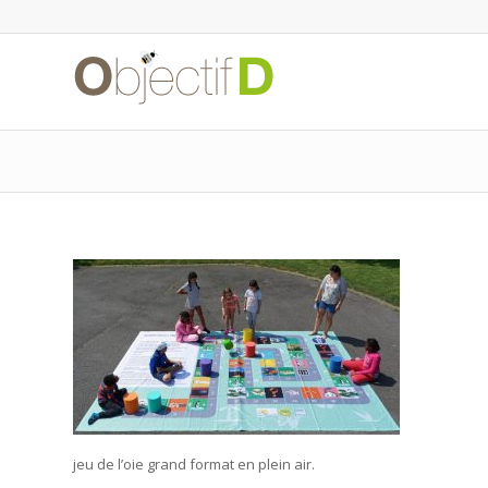
jeu de l’oie grand format en plein air.