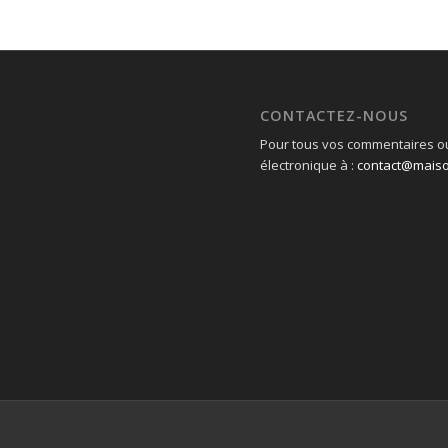
CONTACTEZ-NOUS
Pour tous vos commentaires ou
électronique à :
contact@mais