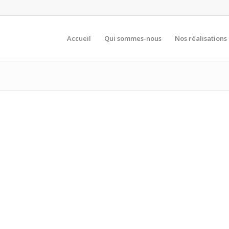
Accueil
Qui sommes-nous
Nos réalisations