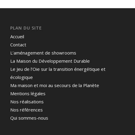
PLAN DU SITE
Accueil
Contact
L’aménagement de showrooms
La Maison du Développement Durable
Le Jeu de l’Oie sur la transition énergétique et
écologique
Ma maison et moi au secours de la Planète
Mentions légales
Nos réalisations
Nos références
Qui sommes-nous