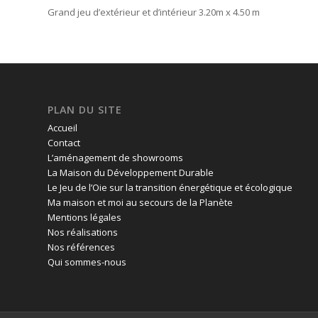
Grand jeu d’extérieur et d’intérieur 3.20m x 4.50 m
PLAN DU SITE
Accueil
Contact
L’aménagement de showrooms
La Maison du Développement Durable
Le Jeu de l’Oie sur la transition énergétique et écologique
Ma maison et moi au secours de la Planète
Mentions légales
Nos réalisations
Nos références
Qui sommes-nous