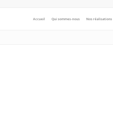
Accueil
Qui sommes-nous
Nos réalisations