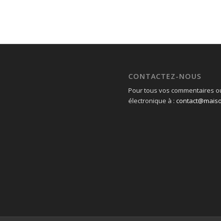
CONTACTEZ-NOUS
Pour tous vos commentaires ou
électronique à :
contact@mais