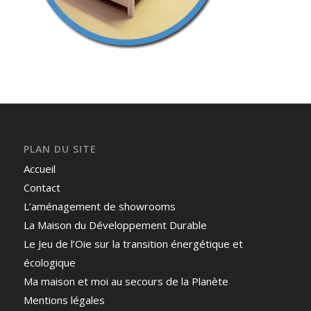
PLAN DU SITE
Accueil
Contact
L’aménagement de showrooms
La Maison du Développement Durable
Le Jeu de l’Oie sur la transition énergétique et
écologique
Ma maison et moi au secours de la Planète
Mentions légales