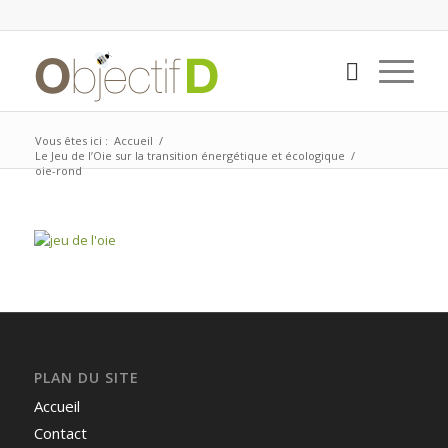
Vous êtes ici :
Accueil
/
Le Jeu de l’Oie sur la transition énergétique et écologique
/
oie-rond
PLAN DU SITE
Accueil
Contact