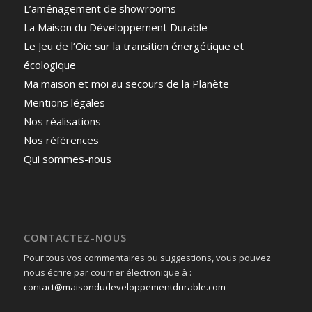
L’aménagement de showrooms
La Maison du Développement Durable
Le Jeu de l’Oie sur la transition énergétique et
écologique
Ma maison et moi au secours de la Planète
Mentions légales
Nos réalisations
Nos références
Qui sommes-nous
CONTACTEZ-NOUS
Pour tous vos commentaires ou suggestions, vous pouvez
nous écrire par courrier électronique à :
contact@maisondudeveloppementdurable.com