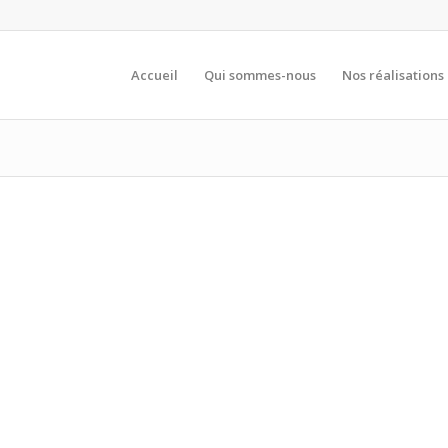
Accueil
Qui sommes-nous
Nos réalisations