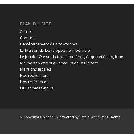
PLAN DU SITE
Accueil
Contact
L’aménagement de showrooms
La Maison du Développement Durable
Le Jeu de l’Oie sur la transition énergétique et écologique
Ma maison et moi au secours de la Planète
Mentions légales
Nos réalisations
Nos références
Qui sommes-nous
© Copyright Objectif D -
powered by Enfold WordPress Theme