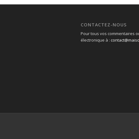
CONTACTEZ-NOUS
Pour tous vos commentaires ou
électronique à :
contact@mais