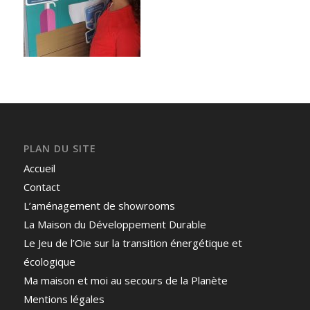
PLAN DU SITE
Accueil
Contact
L’aménagement de showrooms
La Maison du Développement Durable
Le Jeu de l’Oie sur la transition énergétique et
écologique
Ma maison et moi au secours de la Planète
Mentions légales