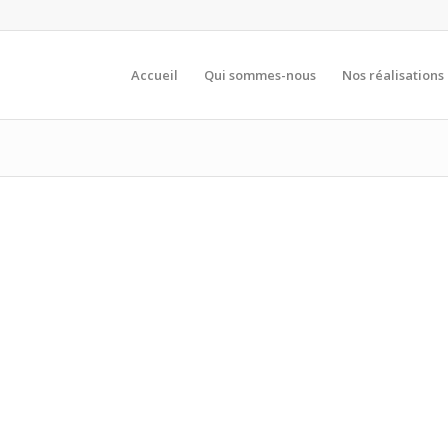
Accueil
Qui sommes-nous
Nos réalisations