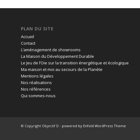
PLAN DU SITE
Accueil
Contact
L’aménagement de showrooms
La Maison du Développement Durable
Le Jeu de l’Oie sur la transition énergétique et écologique
Ma maison et moi au secours de la Planète
Mentions légales
Nos réalisations
Nos références
Qui sommes-nous
© Copyright Objectif D -
powered by Enfold WordPress Theme