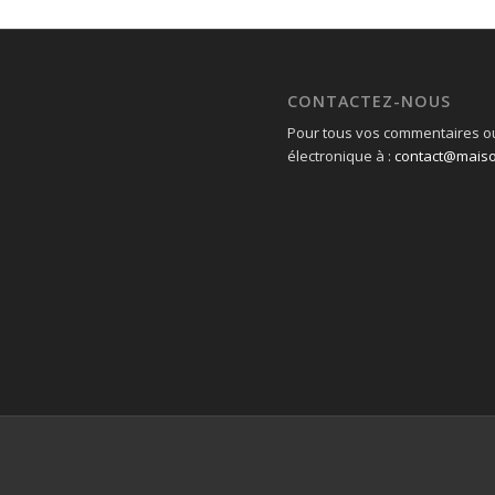
CONTACTEZ-NOUS
Pour tous vos commentaires ou
électronique à :
contact@mais