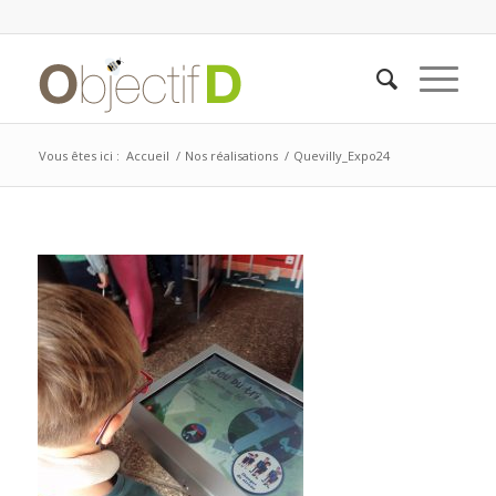
Vous êtes ici :
Accueil
/
Nos réalisations
/
Quevilly_Expo24