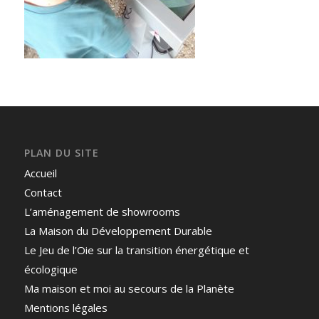
PLAN DU SITE
Accueil
Contact
L’aménagement de showrooms
La Maison du Développement Durable
Le Jeu de l’Oie sur la transition énergétique et
écologique
Ma maison et moi au secours de la Planète
Mentions légales