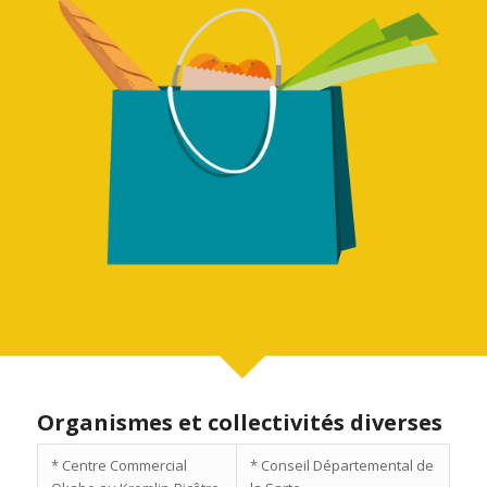
Organismes et collectivités diverses
* Centre Commercial
* Conseil Départemental de