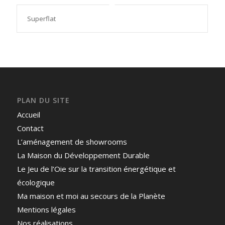
Superflat
PLAN DU SITE
Accueil
Contact
L’aménagement de showrooms
La Maison du Développement Durable
Le Jeu de l’Oie sur la transition énergétique et
écologique
Ma maison et moi au secours de la Planète
Mentions légales
Nos réalisations