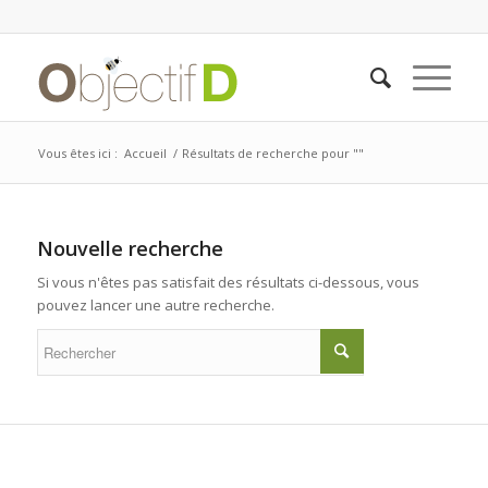
Vous êtes ici :
Accueil
/
Résultats de recherche pour ""
Nouvelle recherche
Si vous n'êtes pas satisfait des résultats ci-dessous, vous
pouvez lancer une autre recherche.