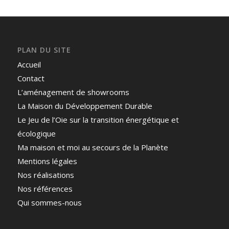
PLAN DU SITE
Accueil
Contact
L’aménagement de showrooms
La Maison du Développement Durable
Le Jeu de l’Oie sur la transition énergétique et
écologique
Ma maison et moi au secours de la Planète
Mentions légales
Nos réalisations
Nos références
Qui sommes-nous