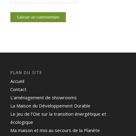
PLAN DU SITE
Accueil
Contact
L’aménagement de showrooms
La Maison du Développement Durable
Le Jeu de l’Oie sur la transition énergétique et
écologique
Ma maison et moi au secours de la Planète